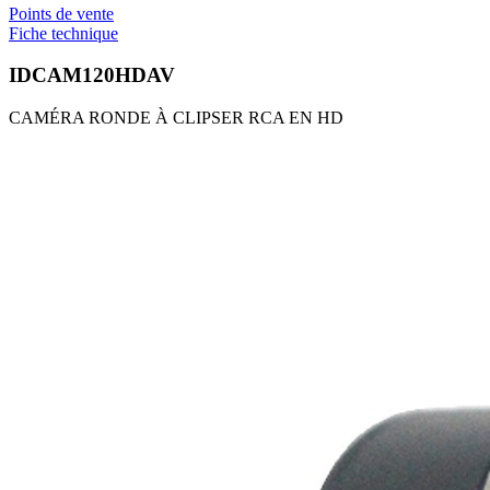
Points de vente
Fiche technique
IDCAM120HDAV
CAMÉRA RONDE À CLIPSER RCA EN HD