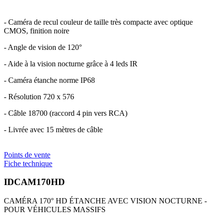
- Caméra de recul couleur de taille très compacte avec optique
CMOS, finition noire
- Angle de vision de 120°
- Aide à la vision nocturne grâce à 4 leds IR
- Caméra étanche norme IP68
- Résolution 720 x 576
- Câble 18700 (raccord 4 pin vers RCA)
- Livrée avec 15 mètres de câble
Points de vente
Fiche technique
IDCAM170HD
CAMÉRA 170° HD ÉTANCHE AVEC VISION NOCTURNE -
POUR VÉHICULES MASSIFS