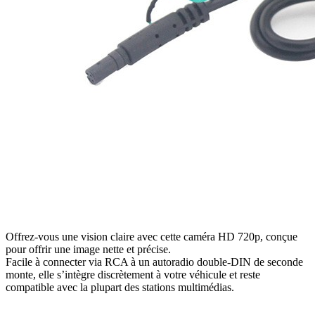
Offrez-vous une vision claire avec cette caméra HD 720p, conçue
pour offrir une image nette et précise.
Facile à connecter via RCA à un autoradio double-DIN de seconde
monte, elle s’intègre discrètement à votre véhicule et reste
compatible avec la plupart des stations multimédias.