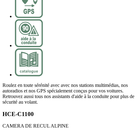
Roulez en toute sérénité avec avec nos stations multimédias, nos
autoradios et nos GPS spécialement conçus pour vos voitures.
Retrouvez aussi tous nos assistants d'aide à la conduite pour plus de
sécurité au volant.
HCE-C1100
CAMERA DE RECUL ALPINE