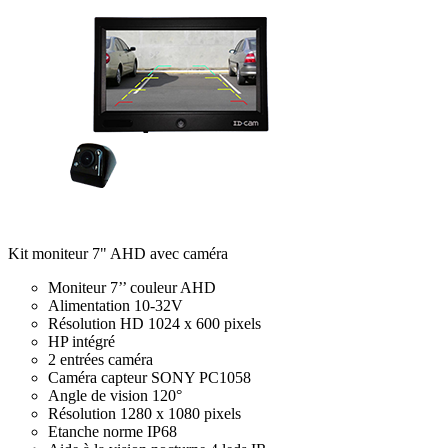
Kit moniteur 7" AHD avec caméra
Moniteur 7’’ couleur AHD
Alimentation 10-32V
Résolution HD 1024 x 600 pixels
HP intégré
2 entrées caméra
Caméra capteur SONY PC1058
Angle de vision 120°
Résolution 1280 x 1080 pixels
Etanche norme IP68