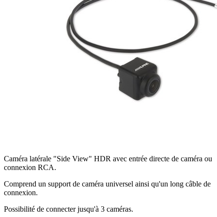
Caméra latérale "Side View" HDR avec entrée directe de caméra ou
connexion RCA.
Comprend un support de caméra universel ainsi qu'un long câble de
connexion.
Possibilité de connecter jusqu'à 3 caméras.