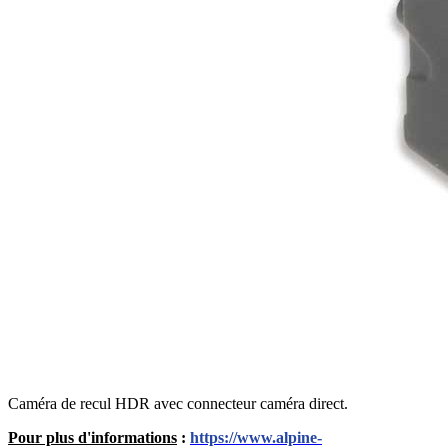
Caméra de recul HDR avec connecteur caméra direct.
Pour plus d'informations
:
https://www.alpine-