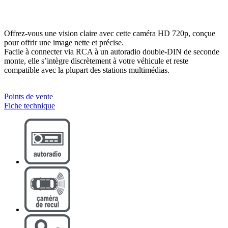
Offrez-vous une vision claire avec cette caméra HD 720p, conçue
pour offrir une image nette et précise.
Facile à connecter via RCA à un autoradio double-DIN de seconde
monte, elle s’intègre discrètement à votre véhicule et reste
compatible avec la plupart des stations multimédias.
Points de vente
Fiche technique