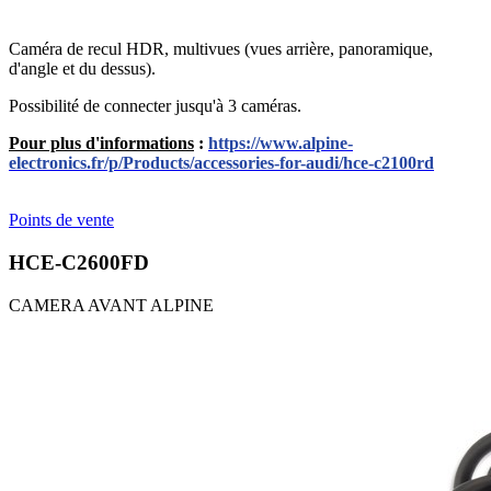
Caméra de recul HDR, multivues (vues arrière, panoramique,
d'angle et du dessus).
Possibilité de connecter jusqu'à 3 caméras.
Pour plus d'informations
:
https://www.alpine-
electronics.fr/p/Products/accessories-for-audi/hce-c2100rd
Points de vente
HCE-C2600FD
CAMERA AVANT ALPINE