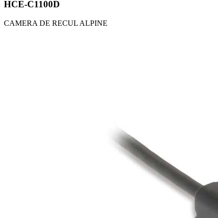
HCE-C1100D
CAMERA DE RECUL ALPINE