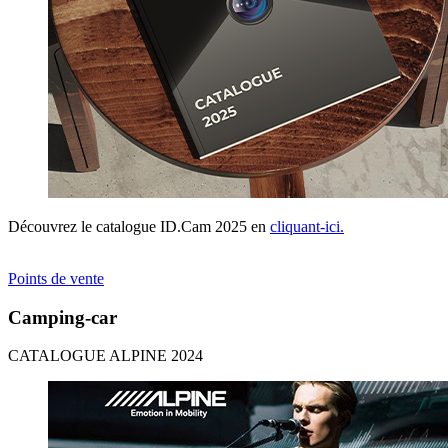
Découvrez le catalogue ID.Cam 2025 en
cliquant-ici.
Points de vente
Camping-car
CATALOGUE ALPINE 2024