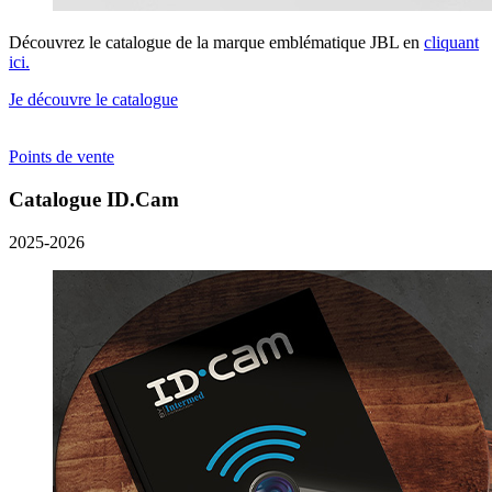
Découvrez le catalogue de la marque emblématique JBL en
cliquant
ici.
Je découvre le catalogue
Points de vente
Catalogue ID.Cam
2025-2026