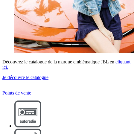
Découvrez le catalogue de la marque emblématique JBL en
cliquant
ici.
Je découvre le catalogue
Points de vente