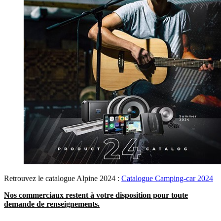
Retrouvez le catalogue Alpine 2024 :
Catalogue Camping-car 2024
Nos commerciaux restent à votre disposition pour toute
demande de renseignements.