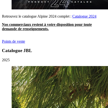
Retrouvez le catalogue Alpine 2024 complet :
Catalogue 2024
Nos commerciaux restent à votre disposition pour toute
demande de renseignements.
Points de vente
Catalogue JBL
2025