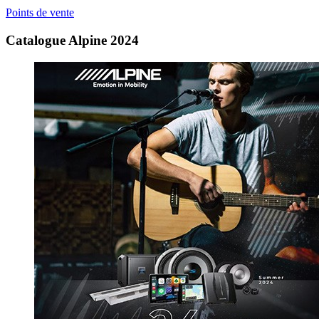
Points de vente
Catalogue Alpine 2024