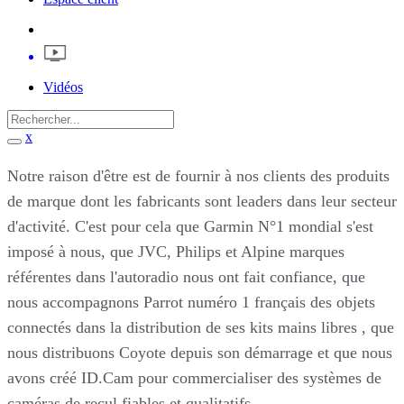
Vidéos
x
Notre raison d'être est de fournir à nos clients des produits
de marque dont les fabricants sont leaders dans leur secteur
d'activité. C'est pour cela que Garmin N°1 mondial s'est
imposé à nous, que JVC, Philips et Alpine marques
référentes dans l'autoradio nous ont fait confiance, que
nous accompagnons Parrot numéro 1 français des objets
connectés dans la distribution de ses kits mains libres , que
nous distribuons Coyote depuis son démarrage et que nous
avons créé ID.Cam pour commercialiser des systèmes de
caméras de recul fiables et qualitatifs.