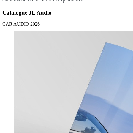
Catalogue JL Audio
CAR AUDIO 2026