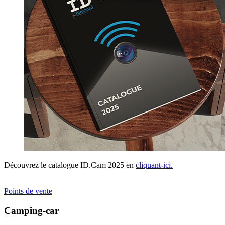
Découvrez le catalogue ID.Cam 2025 en
cliquant-ici.
Points de vente
Camping-car