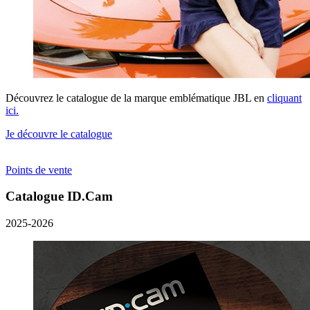
Découvrez le catalogue de la marque emblématique JBL en
cliquant
ici.
Je découvre le catalogue
Points de vente
Catalogue ID.Cam
2025-2026