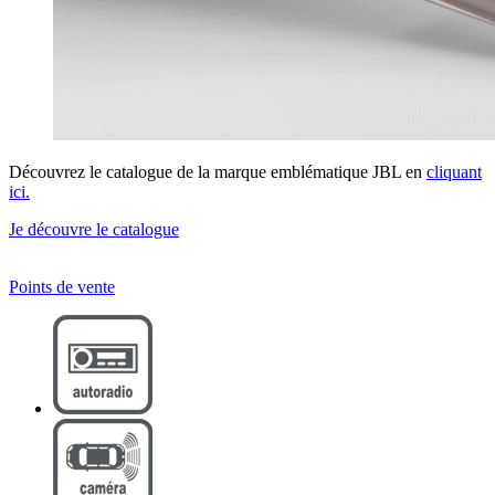
Découvrez le catalogue de la marque emblématique JBL en
cliquant
ici.
Je découvre le catalogue
Points de vente