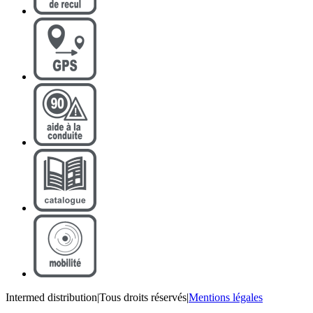
Intermed distribution
|
Tous droits réservés
|
Mentions légales