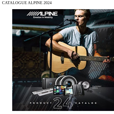
CATALOGUE ALPINE 2024