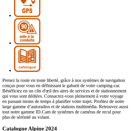
Prenez la route en toute liberté, grâce à nos systèmes de navigation
conçus pour vous en définissant le gabarit de votre camping-car.
Bénéficiez en un clin d'œil des aires de services et de stationnement
qui vous sont dédiées. Consacrez-vous pleinement à votre voyage
en passant moins de temps à planifier votre trajet. Profitez de notre
large gamme d’autoradios et de stations multimédia. Retrouvez aussi
tout notre gamme ID.Cam de systèmes de caméras de recul pour
plus de sérénité au volant.
Catalogue Alpine 2024