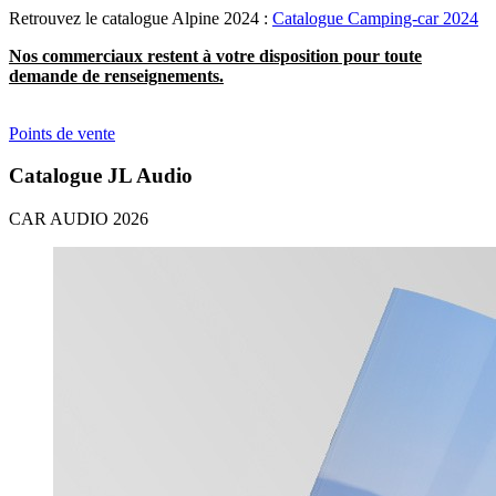
Retrouvez le catalogue Alpine 2024 :
Catalogue Camping-car 2024
Nos commerciaux restent à votre disposition pour toute
demande de renseignements.
Points de vente
Catalogue JL Audio
CAR AUDIO 2026