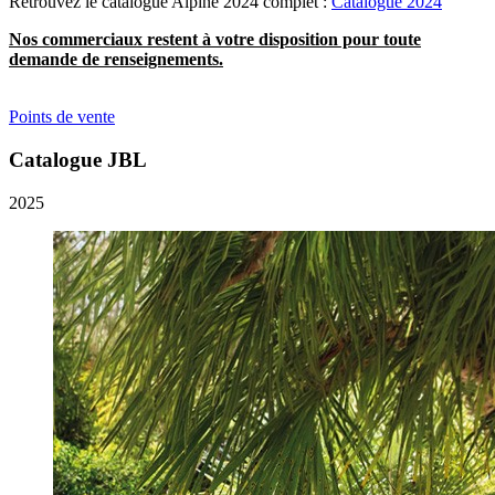
Retrouvez le catalogue Alpine 2024 complet :
Catalogue 2024
Nos commerciaux restent à votre disposition pour toute
demande de renseignements.
Points de vente
Catalogue JBL
2025