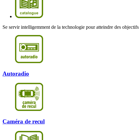
Se servir intelligemment de la technologie pour atteindre des objectif
Autoradio
Caméra de recul