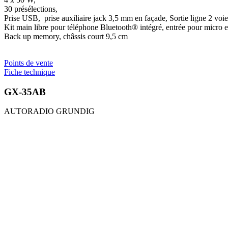
30 présélections,
Prise USB, prise auxiliaire jack 3,5 mm en façade, Sortie ligne 2 voie
Kit main libre pour téléphone Bluetooth® intégré, entrée pour micro 
Back up memory, châssis court 9,5 cm
Points de vente
Fiche technique
GX-35AB
AUTORADIO GRUNDIG