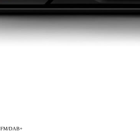
 FM/DAB+