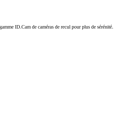
tre gamme ID.Cam de caméras de recul pour plus de sérénité.