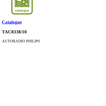
Catalogue
TAC8338/10
AUTORADIO PHILIPS