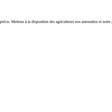
s précis. Mettons à la disposition des agriculteurs nos autoradios et no